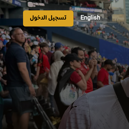
English
تسجيل الدخول