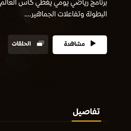
البطولة وتفاعلات الجماهير....
مشاهدة
الحلقات
تفاصيل