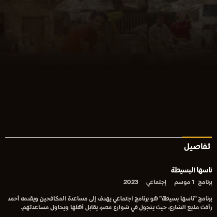
تفاصيل
ناسها البسيطة
برنامج
1 موسم
إجتماعي
2023
برنامج "ناسها بسيطة" هو برنامج اجتماعي يهدف إلى مساعدة المكافحين ويقدمه أحمد
رأفت مذيع الشارع، حيث يتجول في شوارع مصر، يقابل أهلها ويحاول مساعدتهم.