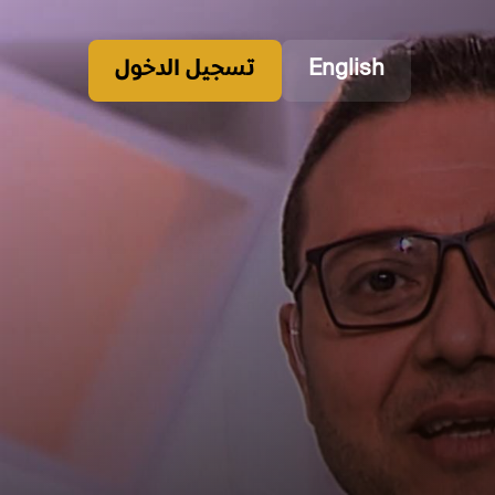
English
تسجيل الدخول