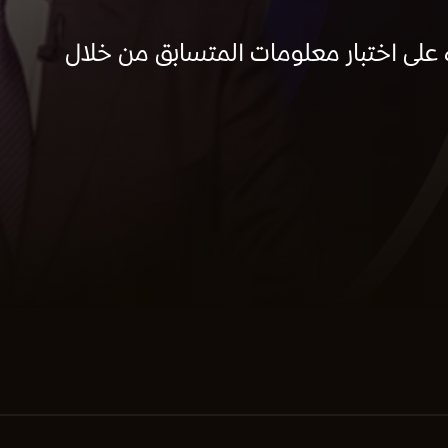
 على اختبار معلومات المتسابق من خلال