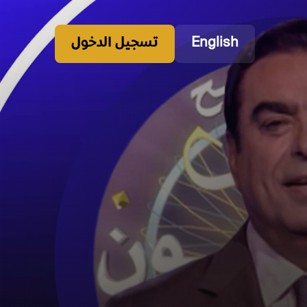
English
تسجيل الدخول