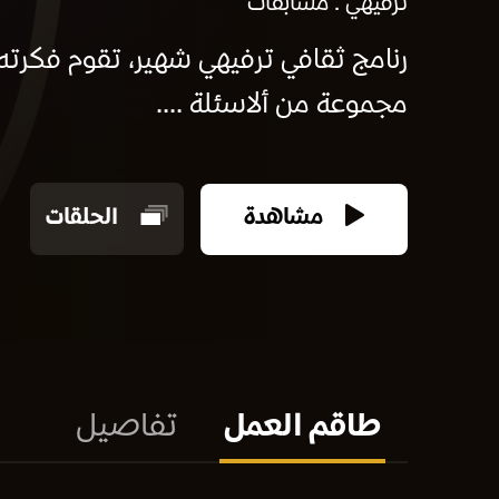
ترفيهي
مسابقات
رنامج ثقافي ترفيهي شهير، تقوم فكرته
مجموعة من ألاسئلة ....
مشاهدة
الحلقات
طاقم العمل
تفاصيل