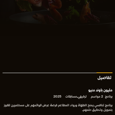
تفاصيل
مليون باوند منيو
برنامج
2 مواسم
ترفيهي,مسابقات
2025
برنامج تنافسي يمنح الطهاة ورواد المطاعم فرصة عرض قوائمهم على مستثمرين للفوز
بتمويل وتحقيق حلمهم.