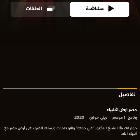
مشاهدة
الحلقات
تفاصيل
مصر ارض الانبياء
برنامج
1 موسم
ديني, حواري
2020
حوار فضيلة الشيخ الدكتور "علي جمعه" وهو يتحدث ويسلط الضوء على أرض مصر مع
أنبياء الله.