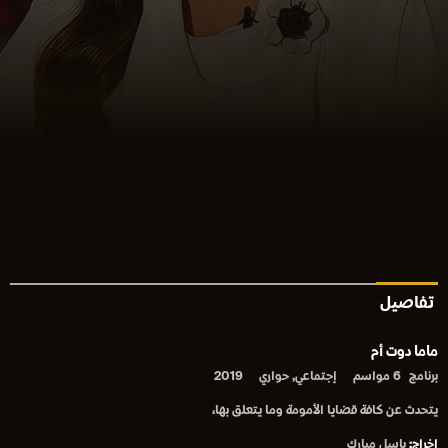
تفاصيل
ماما دوت أم
برنامج
6 مواسم
إجتماعي, حواري
2019
يتحدث عن كافة قضايا الأمومة وما يتعلق بها،
إخراج:
باسل مبارك