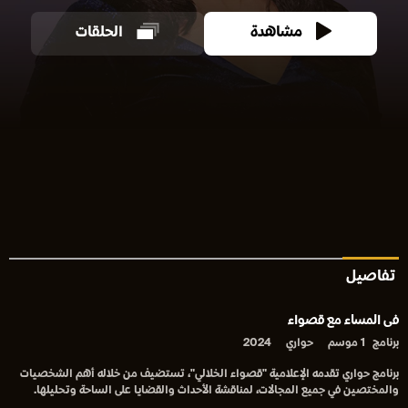
مشاهدة
الحلقات
تفاصيل
فى المساء مع قصواء
برنامج
1 موسم
حواري
2024
برنامج حواري تقدمه الإعلامية "قصواء الخلالي"، تستضيف من خلاله أهم الشخصيات
والمختصين في جميع المجالات، لمناقشة الأحداث والقضايا على الساحة وتحليلها.