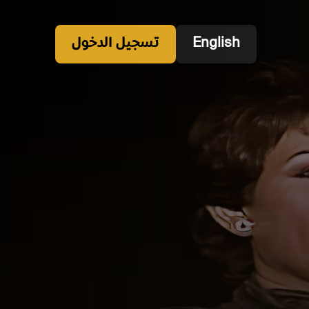
English
تسجيل الدخول