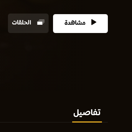
مشاهدة
الحلقات
تفاصيل