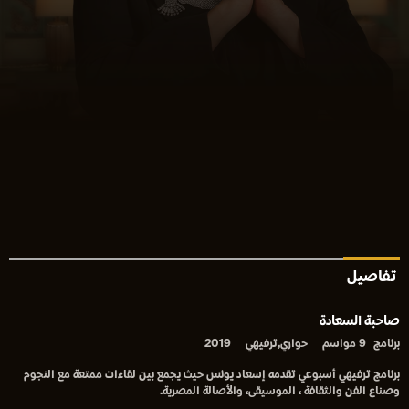
تفاصيل
صاحبة السعادة
برنامج
9 مواسم
حواري,ترفيهي
2019
برنامج ترفيهي أسبوعي تقدمه إسعاد يونس حيث يجمع بين لقاءات ممتعة مع النجوم
وصناع الفن والثقافة ، الموسيقى، والأصالة المصرية.