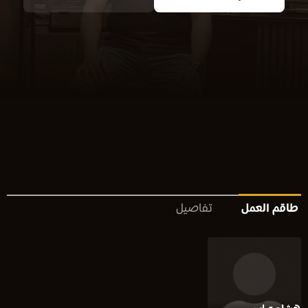
طاقم العمل
تفاصيل