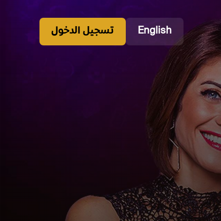
English
تسجيل الدخول