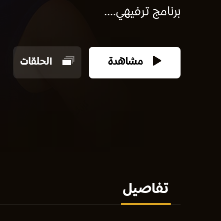
برنامج ترفيهي....
مشاهدة
الحلقات
تفاصيل