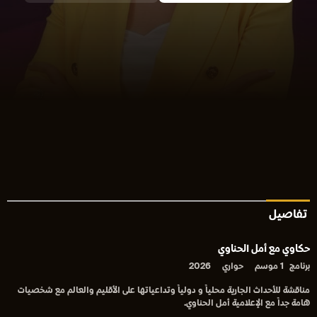
تفاصيل
حكاوي مع أمل الحناوي
برنامج
1 موسم
حواري
2026
مناقشة للأحداث الجارية محلياً و دولياً وتداعياتها على الأقليم والعالم مع شخصيات
هامة جداً مع الإعلامية أمل الحناوي.