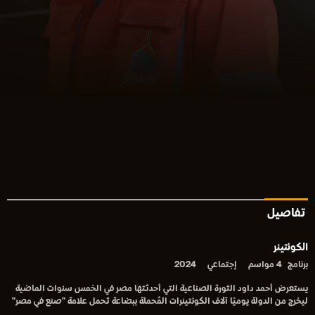
تفاصيل
الكونتينر
برنامج
4 مواسم
إجتماعي
2024
يستعرض أحمد داود الثورة الصناعية التي أحدثتها مصر في الخمس سنوات الماضية
ليخرج من الدولة يوميًا آلاف الكونتينرات المُحملة ببضاعة تحمل علامة "صنع في مصر"