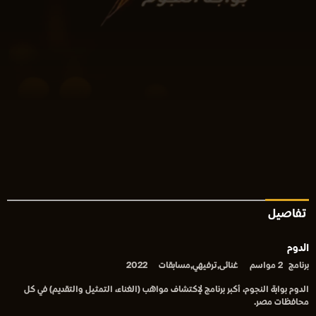
تفاصيل
الدوم
برنامج
2 مواسم
غنائى,ترفيهي,مسابقات
2022
الدوم بوابة النجوم، أكبر برنامج لإكتشاف مواهب (الغناء، التمثيل والتقديم) في كل
محافظات مصر.