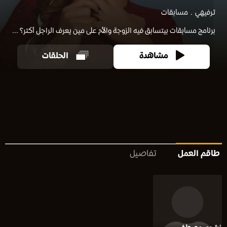
ترفيهي
مسابقات
برنامج مسابقات بيتسابق فيه الزوجة والأم على مين يعرف الراجل أكتر؟ ...
مشاهدة
الحلقات
طاقم العمل
تفاصيل