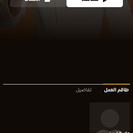
طاقم العمل
تفاصيل