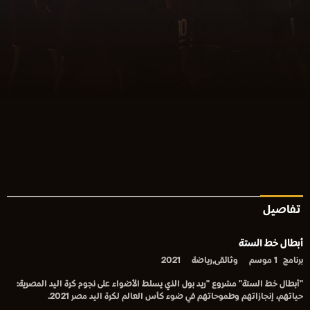
تفاصيل
أبطال خط الستة
برنامج
1 موسم
وثائقى,رياضة
2021
"أبطال خط الستة" مشروع "ريد بول الذي يسلط الأضواء على نجوم كرة اليد المصرية:
حياتهم، إنجازاتهم وطموحاتهم في ضوء كأس العالم لكرة اليد مصر 2021.