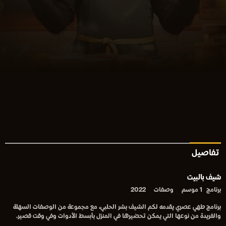
تفاصيل
شيف بالبيت
برنامج
1 موسم
وصفات
2022
برنامج طهي عصري يقدمه لكم الشيف بشر الحلبي، مع مجموعة من الوصفات السهلة
والفريدة من نوعها التي يمكن تحضيرها في المنزل بأبسط الأدوات وفي وقت قصير.