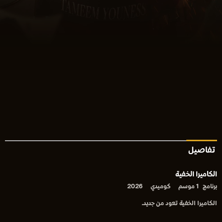
تفاصيل
الكاميرا الخفية
برنامج
1 موسم
كوميدي
2026
الكاميرا الخفية تعود من جديد.