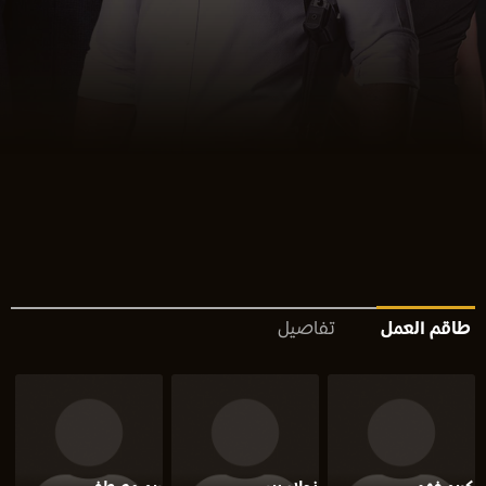
طاقم العمل
تفاصيل