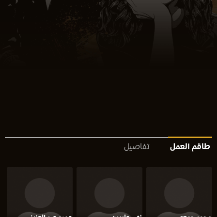
طاقم العمل
تفاصيل