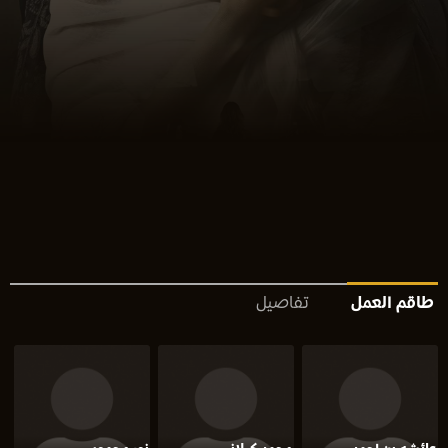
طاقم العمل
تفاصيل