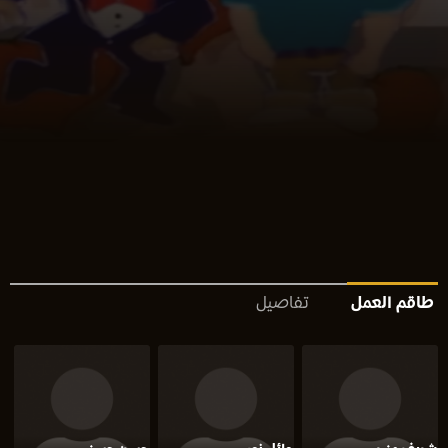
طاقم العمل
تفاصيل