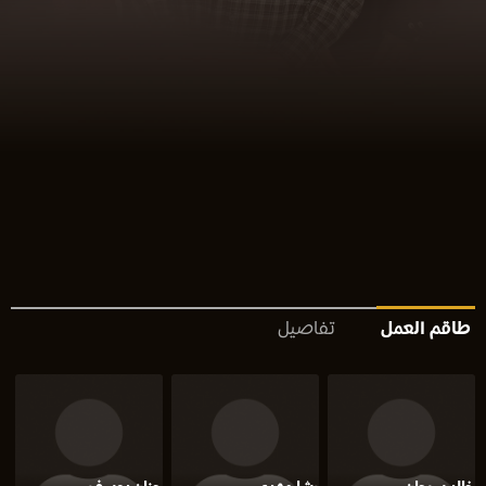
طاقم العمل
تفاصيل