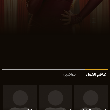
طاقم العمل
تفاصيل