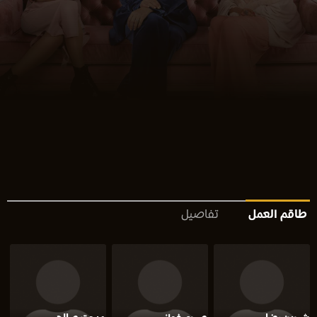
طاقم العمل
تفاصيل