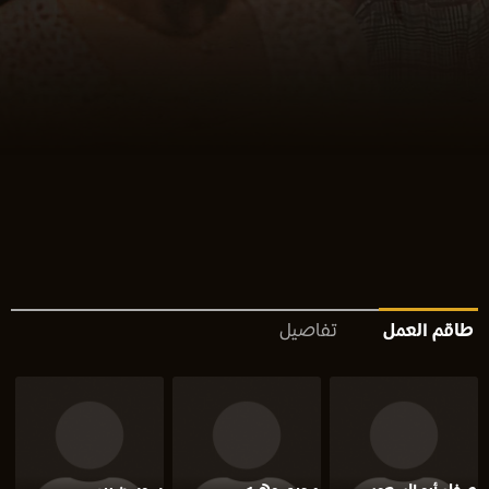
طاقم العمل
تفاصيل