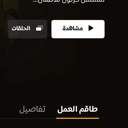
مسلسل كرتون للأطفال...
مشاهدة
الحلقات
طاقم العمل
تفاصيل