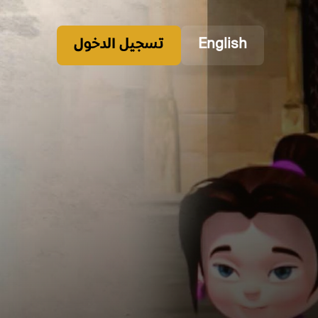
English
تسجيل الدخول