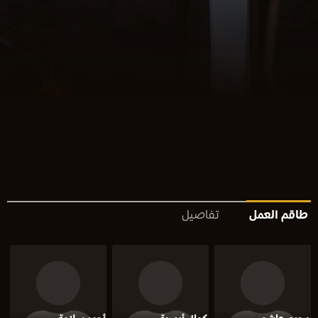
طاقم العمل
تفاصيل