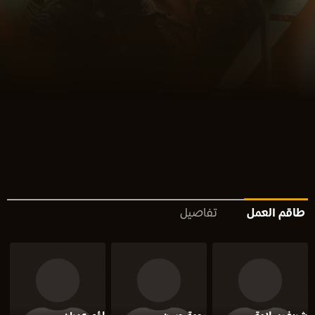
طاقم العمل
تفاصيل