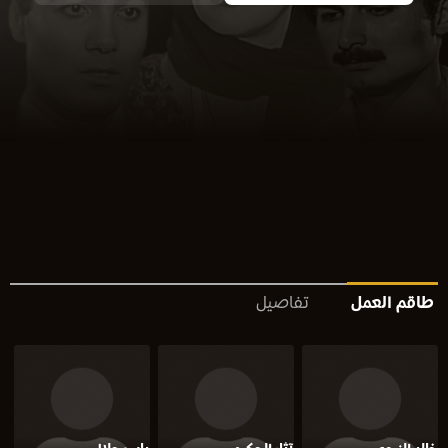
طاقم العمل
تفاصيل