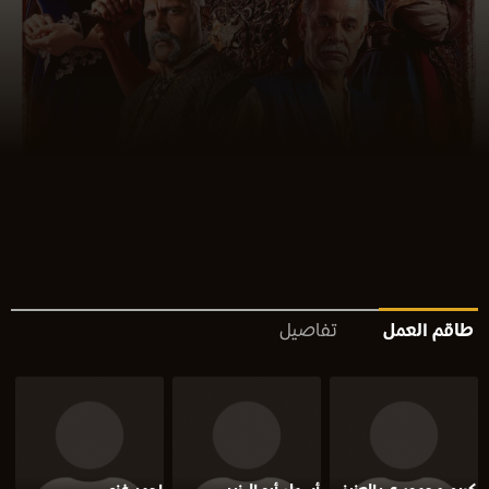
طاقم العمل
تفاصيل