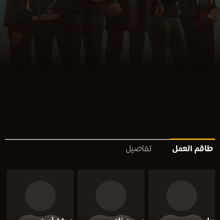
طاقم العمل
تفاصيل