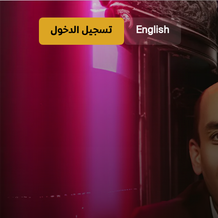
English
تسجيل الدخول