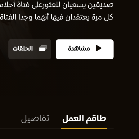
صديقين يسعيان للعثورعلى فتاة أحلامه
كل مرة يعتقدان فيها أنهما وجدا الفتاة ال
مشاهدة
الحلقات
طاقم العمل
تفاصيل