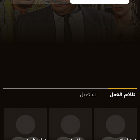
طاقم العمل
تفاصيل