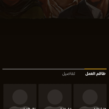
طاقم العمل
تفاصيل