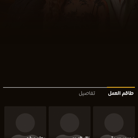
طاقم العمل
تفاصيل