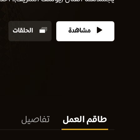
مشاهدة
الحلقات
طاقم العمل
تفاصيل