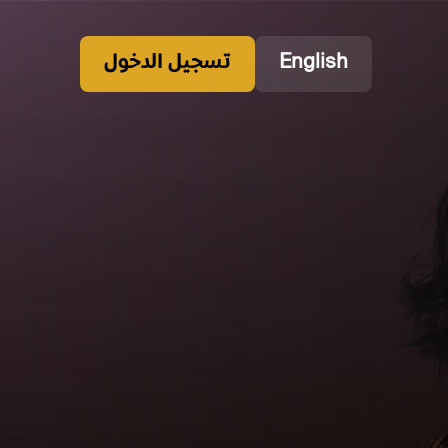
English
تسجيل الدخول