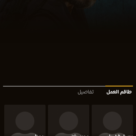
طاقم العمل
تفاصيل