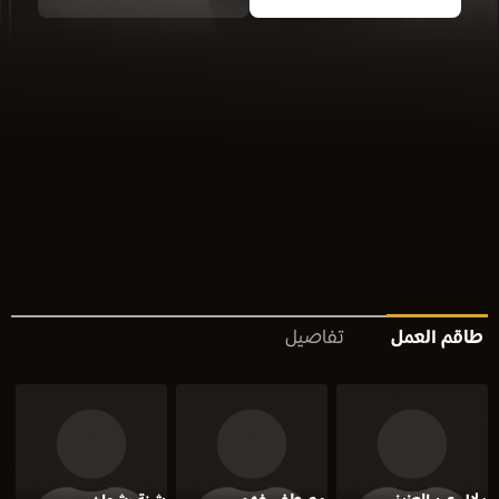
طاقم العمل
تفاصيل