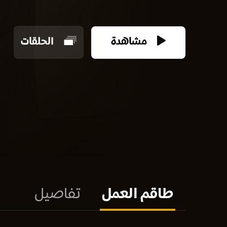
مشاهدة
الحلقات
طاقم العمل
تفاصيل