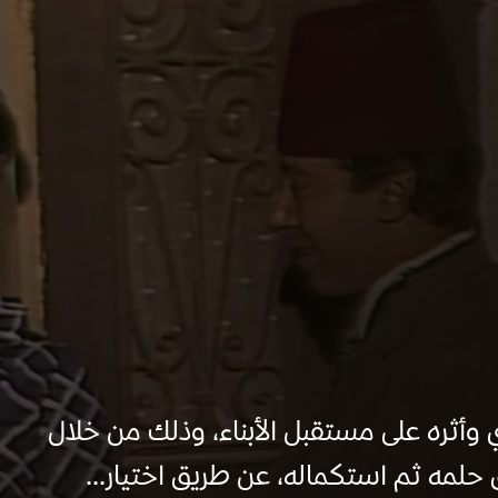
وأثره على مستقبل الأبناء، وذلك من خلال
لمه ثم استكماله، عن طريق اختيار...