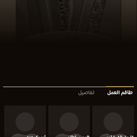
طاقم العمل
تفاصيل