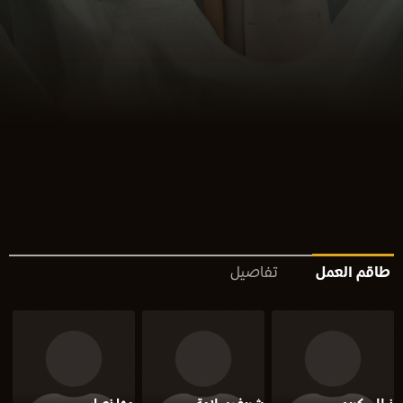
طاقم العمل
تفاصيل