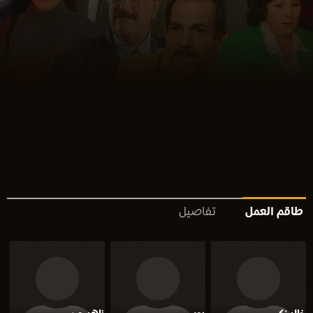
طاقم العمل
تفاصيل