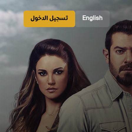
English
تسجيل الدخول