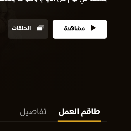
مشاهدة
الحلقات
طاقم العمل
تفاصيل