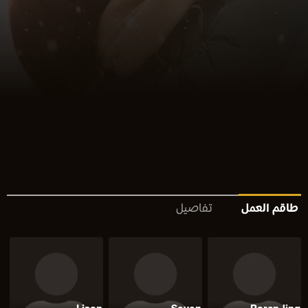
طاقم العمل
تفاصيل