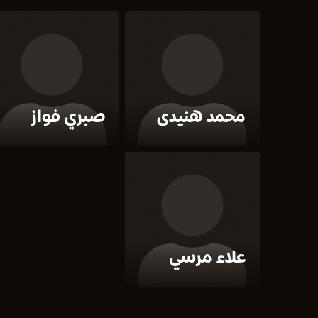
محمد هنيدى
صبري فواز
علاء مرسي