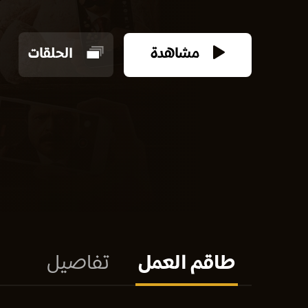
مشاهدة
الحلقات
طاقم العمل
تفاصيل