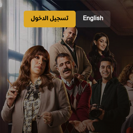
English
تسجيل الدخول