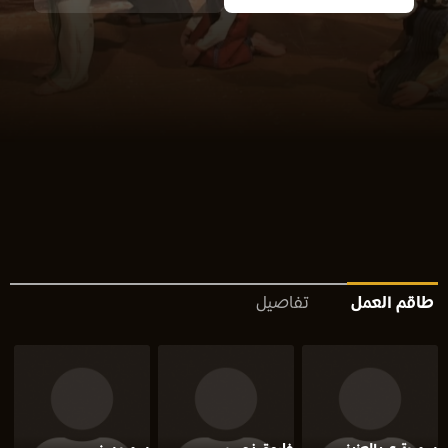
طاقم العمل
تفاصيل