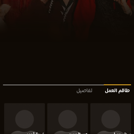
طاقم العمل
تفاصيل